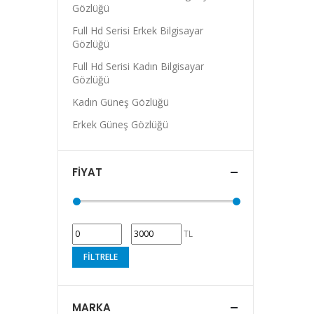
Gözlüğü
Full Hd Serisi Erkek Bilgisayar
Gözlüğü
Full Hd Serisi Kadın Bilgisayar
Gözlüğü
Kadın Güneş Gözlüğü
Erkek Güneş Gözlüğü
FIYAT
TL
FILTRELE
MARKA